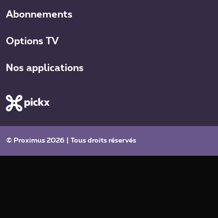
Abonnements
Options TV
Nos applications
© Proximus 2026 | Tous droits réservés