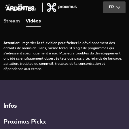
FR
Stream
Vidéos
Attention:
regarder la télévision peut freiner le développement des
enfants de moins de 3 ans, même lorsqu’il s’agit de programmes qui
s’adressent spécifiquement à eux. Plusieurs troubles du développement
ont été scientifiquement observés tels que passivité, retards de langage,
agitation, troubles du sommeil, troubles de la concentration et
dépendance aux écrans
Infos
Proximus Pickx